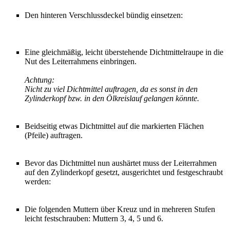
Den hinteren Verschlussdeckel bündig einsetzen:
Eine gleichmäßig, leicht überstehende Dichtmittelraupe in die
Nut des Leiterrahmens einbringen.
Achtung:
Nicht zu viel Dichtmittel auftragen, da es sonst in den
Zylinderkopf bzw. in den Ölkreislauf gelangen könnte.
Beidseitig etwas Dichtmittel auf die markierten Flächen
(Pfeile) auftragen.
Bevor das Dichtmittel nun aushärtet muss der Leiterrahmen
auf den Zylinderkopf gesetzt, ausgerichtet und festgeschraubt
werden:
Die folgenden Muttern über Kreuz und in mehreren Stufen
leicht festschrauben: Muttern 3, 4, 5 und 6.