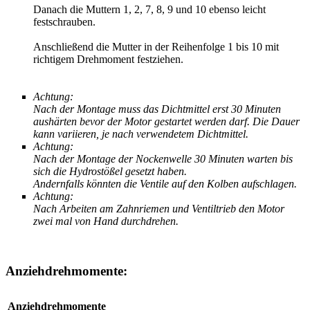
Danach die Muttern 1, 2, 7, 8, 9 und 10 ebenso leicht
festschrauben.
Anschließend die Mutter in der Reihenfolge 1 bis 10 mit
richtigem Drehmoment festziehen.
Achtung:
Nach der Montage muss das Dichtmittel erst 30 Minuten
aushärten bevor der Motor gestartet werden darf. Die Dauer
kann variieren, je nach verwendetem Dichtmittel.
Achtung:
Nach der Montage der Nockenwelle 30 Minuten warten bis
sich die Hydrostößel gesetzt haben.
Andernfalls könnten die Ventile auf den Kolben aufschlagen.
Achtung:
Nach Arbeiten am Zahnriemen und Ventiltrieb den Motor
zwei mal von Hand durchdrehen.
Anziehdrehmomente:
Anziehdrehmomente