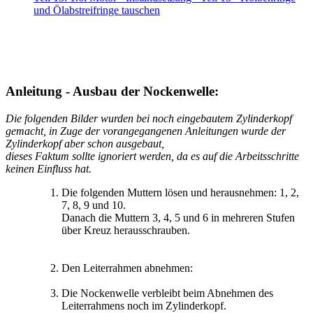
und Ölabstreifringe tauschen
Anleitung - Ausbau der Nockenwelle:
Die folgenden Bilder wurden bei noch eingebautem Zylinderkopf
gemacht, in Zuge der vorangegangenen Anleitungen wurde der
Zylinderkopf aber schon ausgebaut,
dieses Faktum sollte ignoriert werden, da es auf die Arbeitsschritte
keinen Einfluss hat.
Die folgenden Muttern lösen und herausnehmen: 1, 2,
7, 8, 9 und 10.
Danach die Muttern 3, 4, 5 und 6 in mehreren Stufen
über Kreuz herausschrauben.
Den Leiterrahmen abnehmen:
Die Nockenwelle verbleibt beim Abnehmen des
Leiterrahmens noch im Zylinderkopf.