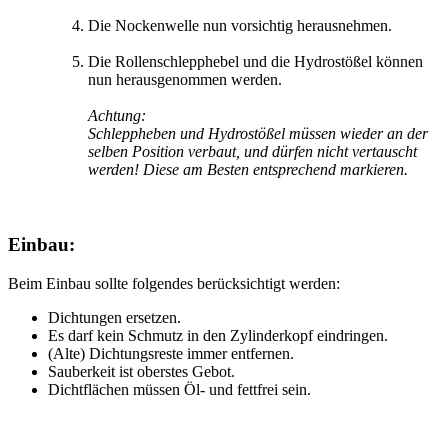
Die Nockenwelle nun vorsichtig herausnehmen.
Die Rollenschlepphebel und die Hydrostößel können
nun herausgenommen werden.
Achtung:
Schleppheben und Hydrostößel müssen wieder an der
selben Position verbaut, und dürfen nicht vertauscht
werden! Diese am Besten entsprechend markieren.
Einbau:
Beim Einbau sollte folgendes berücksichtigt werden:
Dichtungen ersetzen.
Es darf kein Schmutz in den Zylinderkopf eindringen.
(Alte) Dichtungsreste immer entfernen.
Sauberkeit ist oberstes Gebot.
Dichtflächen müssen Öl- und fettfrei sein.