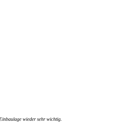
 Einbaulage wieder sehr wichtig.