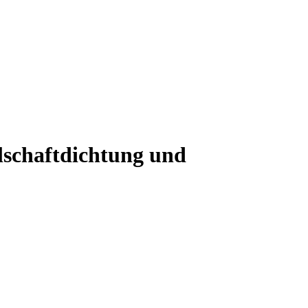
ilschaftdichtung und