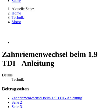
Suche
Aktuelle Seite:
Home
Technik
Motor
Zahnriemenwechsel beim 1.9
TDI - Anleitung
Details
Technik
Beitragsseiten
Zahnriemenwechsel beim 1.9 TDI - Anleitung
Seite 2
Seite 3