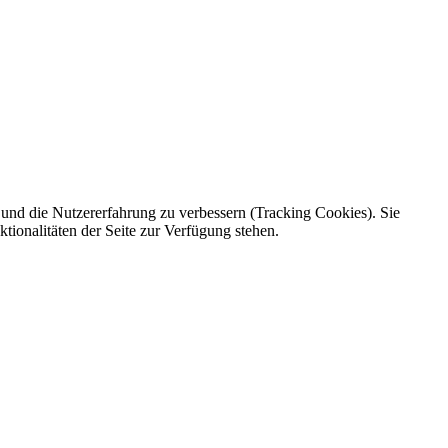
e und die Nutzererfahrung zu verbessern (Tracking Cookies). Sie
tionalitäten der Seite zur Verfügung stehen.