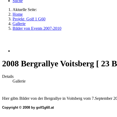
Suche
Aktuelle Seite:
Home
Projekt_Golf 1 G60
Gallerie
Bilder von Events 2007-2010
2008 Bergrallye Voitsberg [ 23 B
Details
Gallerie
Hier gibts Bilder von der Bergrallye in Voitsberg vom 7.September 2
Copyright © 2008 by golf1g60.at