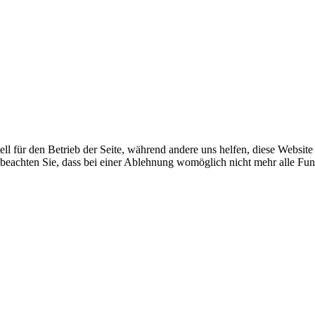
ell für den Betrieb der Seite, während andere uns helfen, diese Websit
 beachten Sie, dass bei einer Ablehnung womöglich nicht mehr alle Funk