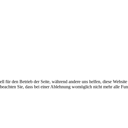
ell für den Betrieb der Seite, während andere uns helfen, diese Websit
 beachten Sie, dass bei einer Ablehnung womöglich nicht mehr alle Funk