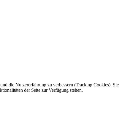
e und die Nutzererfahrung zu verbessern (Tracking Cookies). Sie
tionalitäten der Seite zur Verfügung stehen.