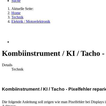
Suche
Aktuelle Seite:
Home
Technik
Elektrik / Motorelektronik
Kombiinstrument / KI / Tacho - 
Details
Technik
Kombiinstrument / KI / Tacho - Pixelfehler repari
Die folgende Anleitung soll zeigen wie man Pixelfehler bei Displays