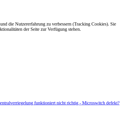
e und die Nutzererfahrung zu verbessern (Tracking Cookies). Sie
tionalitäten der Seite zur Verfügung stehen.
entralverriegelung funktioniert nicht richtig - Microswitch defekt?