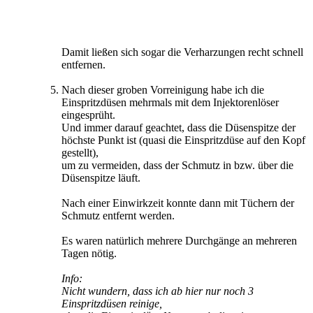
Damit ließen sich sogar die Verharzungen recht schnell
entfernen.
Nach dieser groben Vorreinigung habe ich die
Einspritzdüsen mehrmals mit dem Injektorenlöser
eingesprüht.
Und immer darauf geachtet, dass die Düsenspitze der
höchste Punkt ist (quasi die Einspritzdüse auf den Kopf
gestellt),
um zu vermeiden, dass der Schmutz in bzw. über die
Düsenspitze läuft.
Nach einer Einwirkzeit konnte dann mit Tüchern der
Schmutz entfernt werden.
Es waren natürlich mehrere Durchgänge an mehreren
Tagen nötig.
Info:
Nicht wundern, dass ich ab hier nur noch 3
Einspritzdüsen reinige,