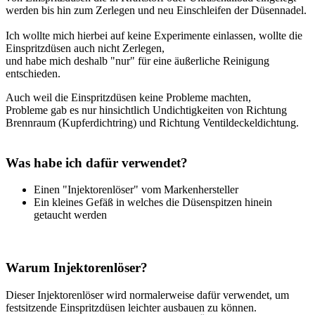
werden bis hin zum Zerlegen und neu Einschleifen der Düsennadel.
Ich wollte mich hierbei auf keine Experimente einlassen, wollte die
Einspritzdüsen auch nicht Zerlegen,
und habe mich deshalb "nur" für eine äußerliche Reinigung
entschieden.
Auch weil die Einspritzdüsen keine Probleme machten,
Probleme gab es nur hinsichtlich Undichtigkeiten von Richtung
Brennraum (Kupferdichtring) und Richtung Ventildeckeldichtung.
Was habe ich dafür verwendet?
Einen "Injektorenlöser" vom Markenhersteller
Ein kleines Gefäß in welches die Düsenspitzen hinein
getaucht werden
Warum Injektorenlöser?
Dieser Injektorenlöser wird normalerweise dafür verwendet, um
festsitzende Einspritzdüsen leichter ausbauen zu können.