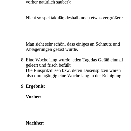
vorher natürlich sauber):
Nicht so spektakulär, deshalb noch etwas vergrößert:
Man sieht sehr schön, dass einiges an Schmutz und
Ablagerungen gelöst wurde.
Eine Woche lang wurde jeden Tag das Gefäß einmal
geleert und frisch befüllt.
Die Einspritzdüsen bzw. deren Düsenspitzen waren
also durchgängig eine Woche lang in der Reinigung.
Ergebnis:
Vorher:
Nachher: