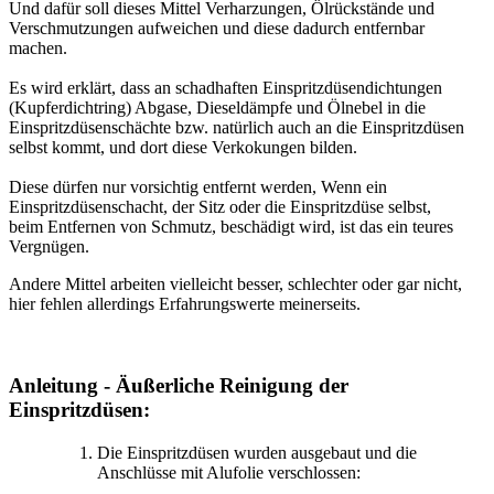
Und dafür soll dieses Mittel Verharzungen, Ölrückstände und
Verschmutzungen aufweichen und diese dadurch entfernbar
machen.
Es wird erklärt, dass an schadhaften Einspritzdüsendichtungen
(Kupferdichtring) Abgase, Dieseldämpfe und Ölnebel in die
Einspritzdüsenschächte bzw. natürlich auch an die Einspritzdüsen
selbst kommt, und dort diese Verkokungen bilden.
Diese dürfen nur vorsichtig entfernt werden, Wenn ein
Einspritzdüsenschacht, der Sitz oder die Einspritzdüse selbst,
beim Entfernen von Schmutz, beschädigt wird, ist das ein teures
Vergnügen.
Andere Mittel arbeiten vielleicht besser, schlechter oder gar nicht,
hier fehlen allerdings Erfahrungswerte meinerseits.
Anleitung - Äußerliche Reinigung der
Einspritzdüsen:
Die Einspritzdüsen wurden ausgebaut und die
Anschlüsse mit Alufolie verschlossen: