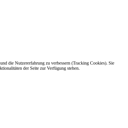
e und die Nutzererfahrung zu verbessern (Tracking Cookies). Sie
tionalitäten der Seite zur Verfügung stehen.